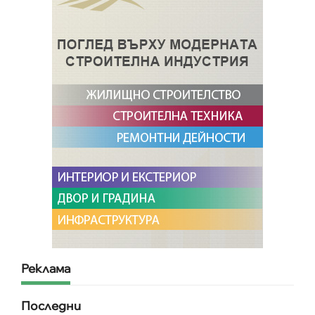
Реклама
Последни