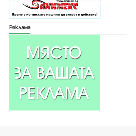
Реклама