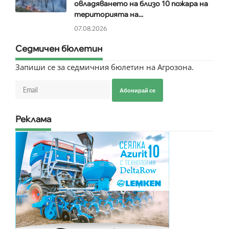
овладяването на близо 10 пожара на
територията на...
07.08.2026
Седмичен бюлетин
Запиши се за седмичния бюлетин на Агрозона.
Абонирай се
Реклама