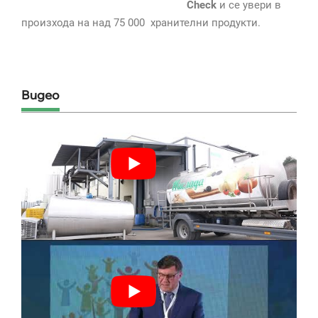
Check
и се увери в
произхода на над 75 000 хранителни продукти.
Видео