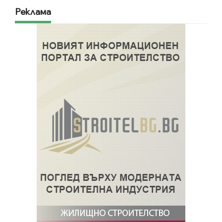
Реклама