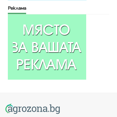
Реклама