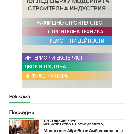
Реклама
Последни
АКТУАЛНО
АКЦЕНТИ
МИНИСТЕРСТВО НА ЗЕМЕДЕЛИЕТО,...
Министър Абровски: Амбицията ни е