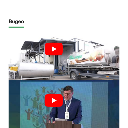
Видео