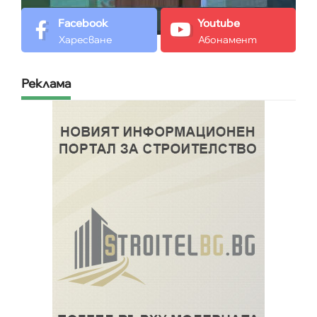
Facebook
Youtube
Харесване
Абонамент
Реклама