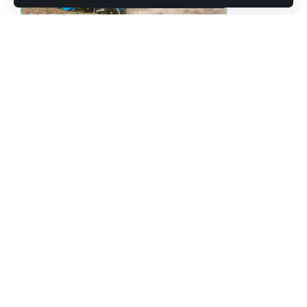
Реклама