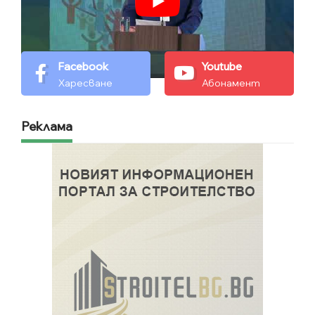
Facebook
Youtube
Харесване
Абонамент
Реклама