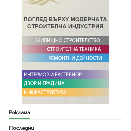
Реклама
Последни