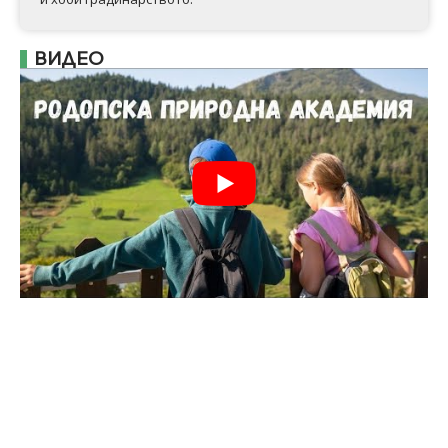
ВИДЕО