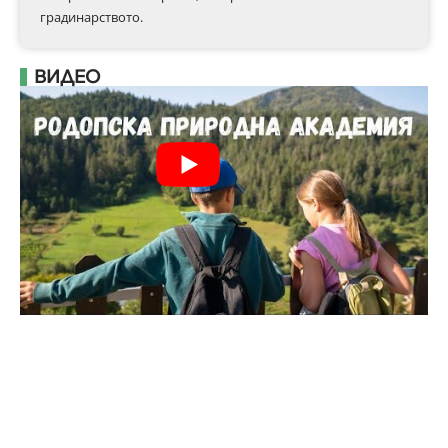
градинарството.
ВИДЕО