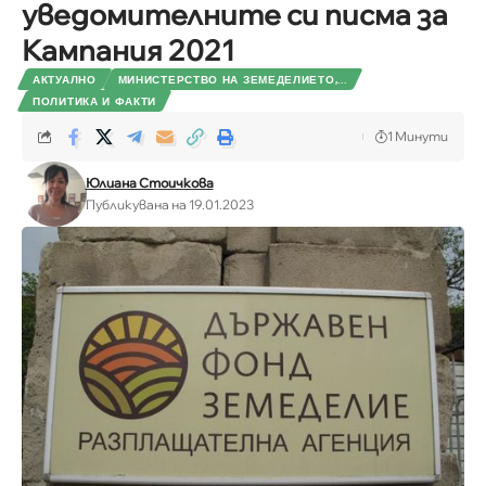
уведомителните си писма за
Кампания 2021
АКТУАЛНО
МИНИСТЕРСТВО НА ЗЕМЕДЕЛИЕТО,...
ПОЛИТИКА И ФАКТИ
1 Минути
Юлиана Стоичкова
Публикувана на 19.01.2023