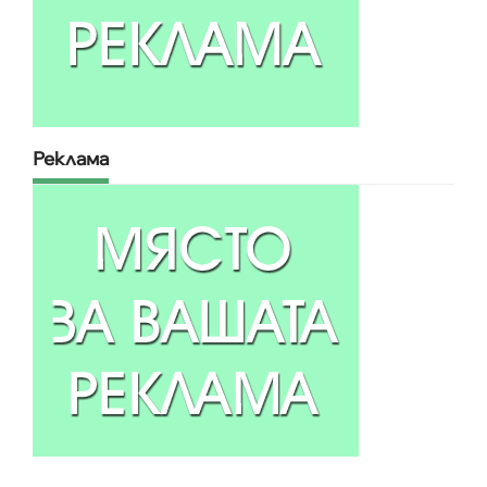
Реклама