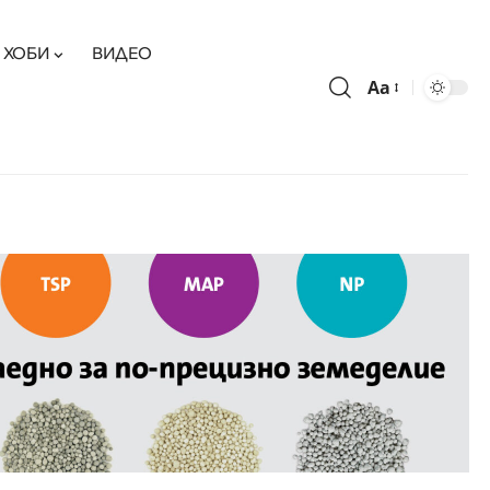
ХОБИ
ВИДЕО
Aa