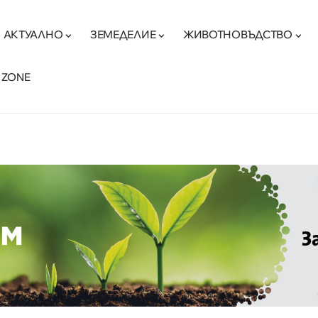
АКТУАЛНО
ЗЕМЕДЕЛИЕ
ЖИВОТНОВЪДСТВО
 ZONE