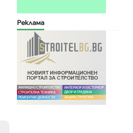
Реклама