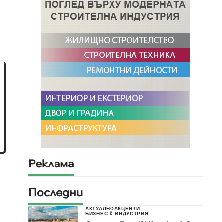
Реклама
Последни
АКТУАЛНО
АКЦЕНТИ
БИЗНЕС & ИНДУСТРИЯ