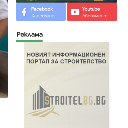
Facebook
Youtube
Харесване
Абонамент
Реклама