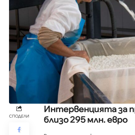
Интервенцията за п
СПОДЕЛИ
близо 295 млн. евро