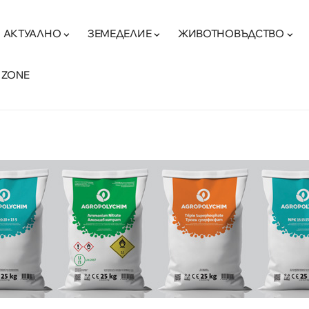
АКТУАЛНО
ЗЕМЕДЕЛИЕ
ЖИВОТНОВЪДСТВО
 ZONE