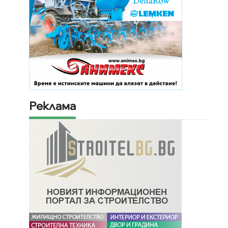
Реклама