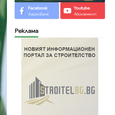
Facebook
Youtube
Харесване
Абонамент
Реклама