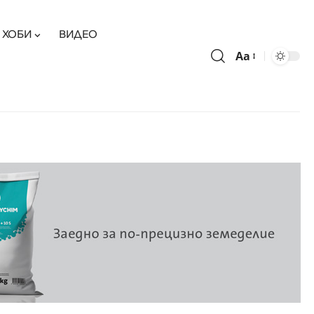
ХОБИ
ВИДЕО
Aa