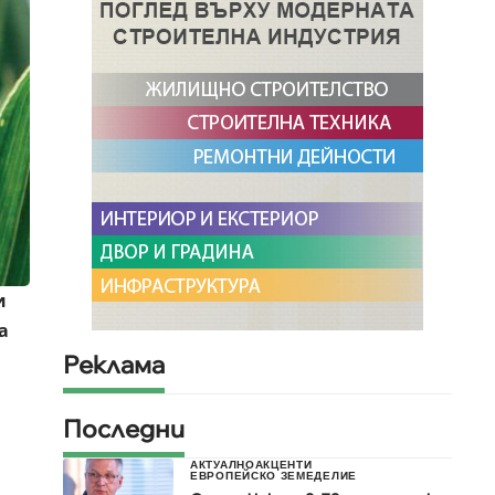
и
а
Реклама
Последни
АКТУАЛНО
АКЦЕНТИ
ЕВРОПЕЙСКО ЗЕМЕДЕЛИЕ