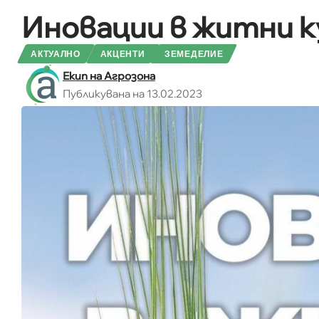
Иновации в житни 
АКТУАЛНО
АКЦЕНТИ
ЗЕМЕДЕЛИЕ
Екип на Агрозона
Публикувана на 13.02.2023