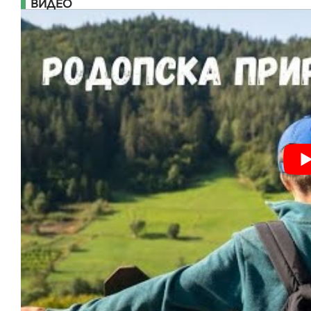
ВИДЕО