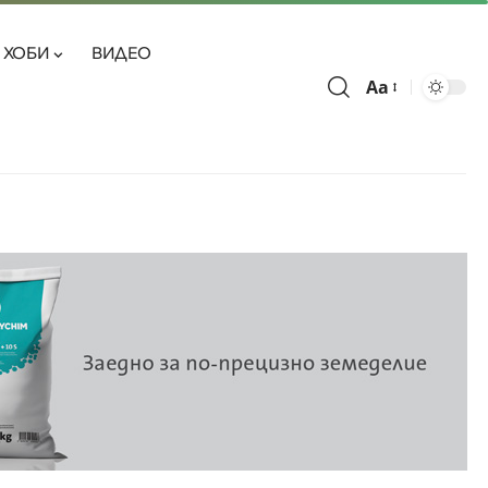
ХОБИ
ВИДЕО
Aa