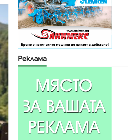
Реклама