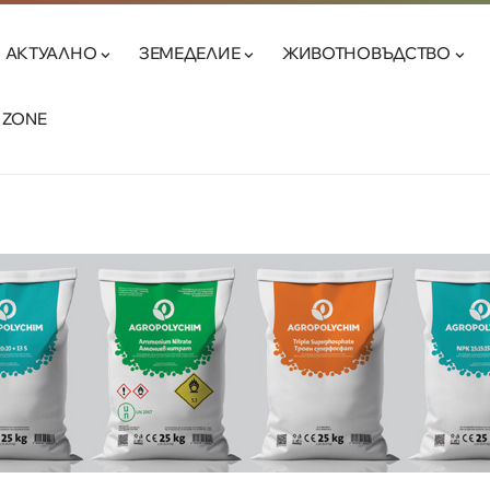
АКТУАЛНО
ЗЕМЕДЕЛИЕ
ЖИВОТНОВЪДСТВО
 ZONE