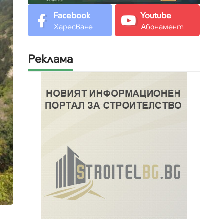
Facebook
Youtube
Харесване
Абонамент
Реклама