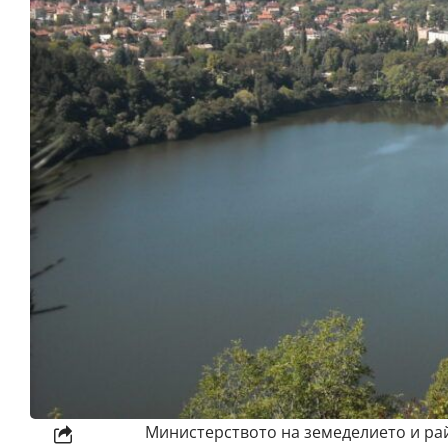
Министерството на земеделието и ра