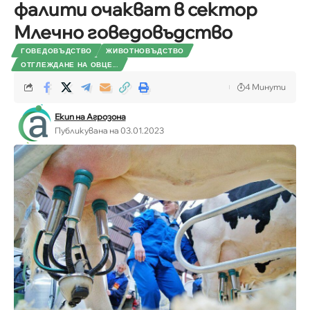
фалити очакват в сектор
Млечно говедовъдство
ГОВЕДОВЪДСТВО
ЖИВОТНОВЪДСТВО
ОТГЛЕЖДАНЕ НА ОВЦЕ...
4 Минути
Екип на Агрозона
Публикувана на 03.01.2023