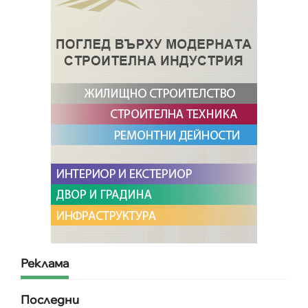
Реклама
Последни