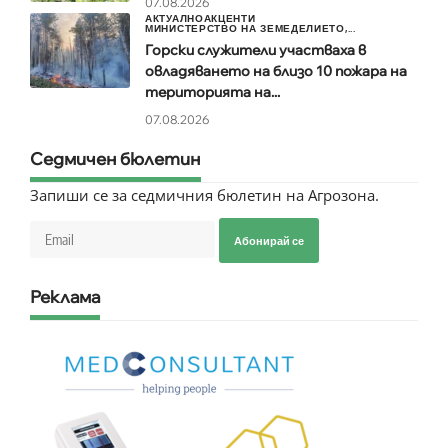
07.08.2026
АКТУАЛНО
АКЦЕНТИ
МИНИСТЕРСТВО НА ЗЕМЕДЕЛИЕТО,...
Горски служители участваха в
овладяването на близо 10 пожара на
територията на...
07.08.2026
Седмичен бюлетин
Запиши се за седмичния бюлетин на Агрозона.
Абонирай се
Реклама