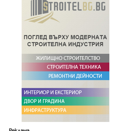
Реклама