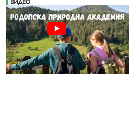
ВИДЕО