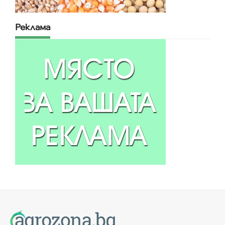
Реклама