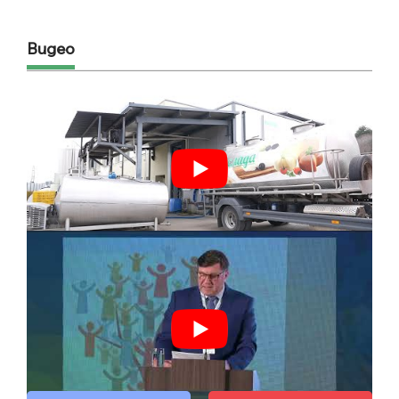
Видео