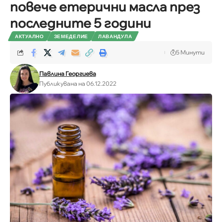
повече етерични масла през
последните 5 години
АКТУАЛНО
ЗЕМЕДЕЛИЕ
ЛАВАНДУЛА
5 Минути
Павлина Георгиева
Публикувана на 06.12.2022