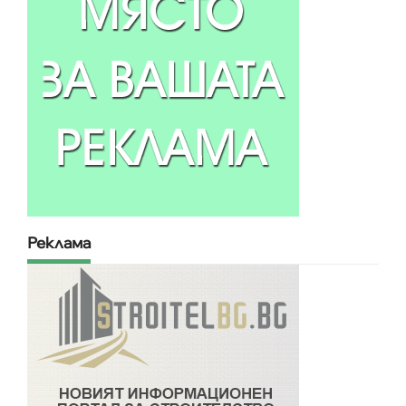
Реклама