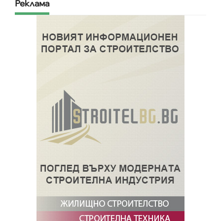
Реклама