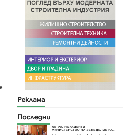
е
Реклама
Последни
АКТУАЛНО
АКЦЕНТИ
МИНИСТЕРСТВО НА ЗЕМЕДЕЛИЕТО,...