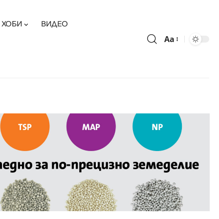
ХОБИ
ВИДЕО
Aa