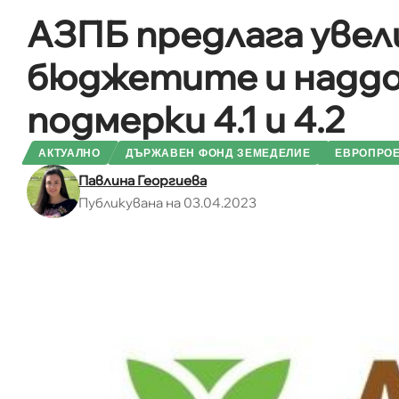
АЗПБ предлага увел
бюджетите и наддо
подмерки 4.1 и 4.2
АКТУАЛНО
ДЪРЖАВЕН ФОНД ЗЕМЕДЕЛИЕ
ЕВРОПРОЕ
Павлина Георгиева
Публикувана на 03.04.2023