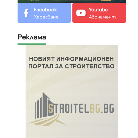
Facebook
Youtube
Харесване
Абонамент
Реклама