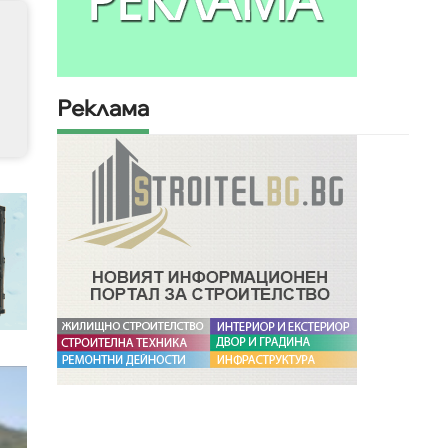
Реклама