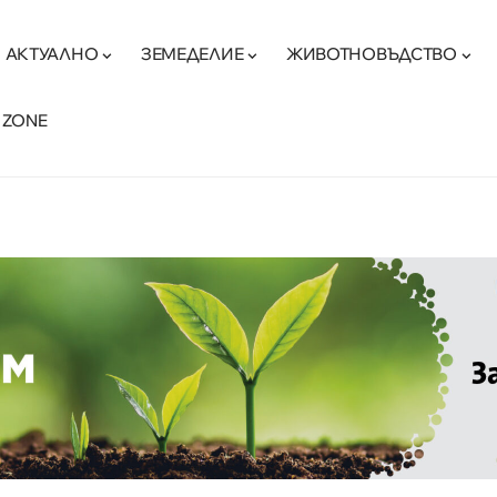
АКТУАЛНО
ЗЕМЕДЕЛИЕ
ЖИВОТНОВЪДСТВО
 ZONE