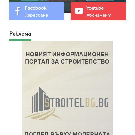
Facebook
Youtube
Харесване
Абонамент
Реклама