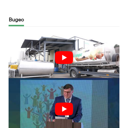
Видео