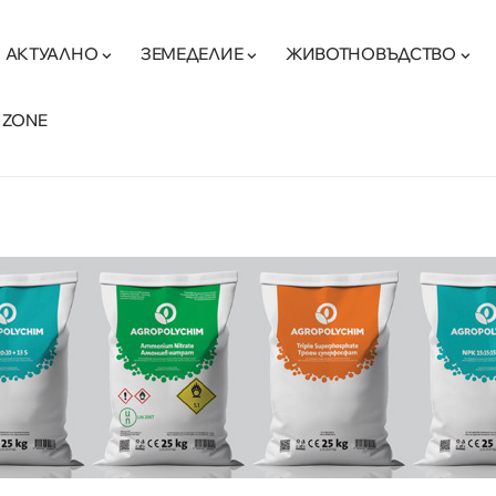
АКТУАЛНО
ЗЕМЕДЕЛИЕ
ЖИВОТНОВЪДСТВО
 ZONE