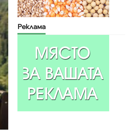
Реклама