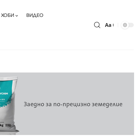
ХОБИ
ВИДЕО
Aa