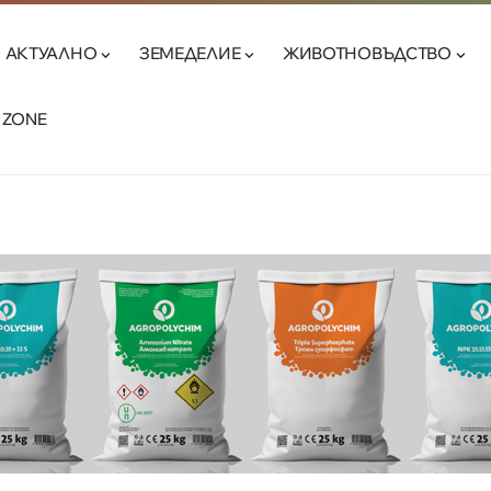
АКТУАЛНО
ЗЕМЕДЕЛИЕ
ЖИВОТНОВЪДСТВО
 ZONE