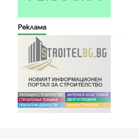
Реклама