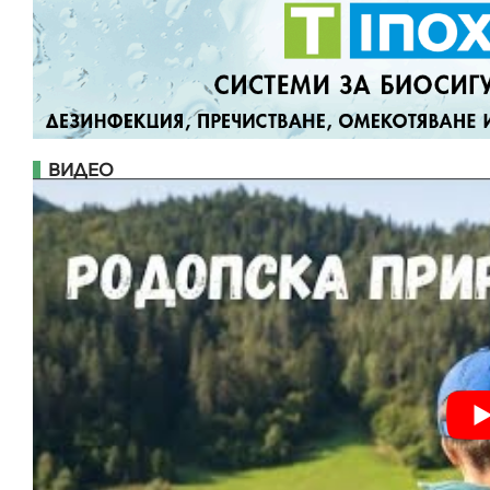
ВИДЕО