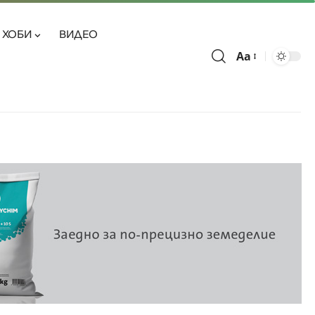
ХОБИ
ВИДЕО
Aa