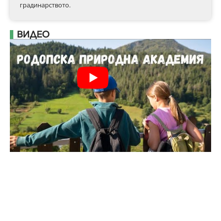
градинарството.
ВИДЕО