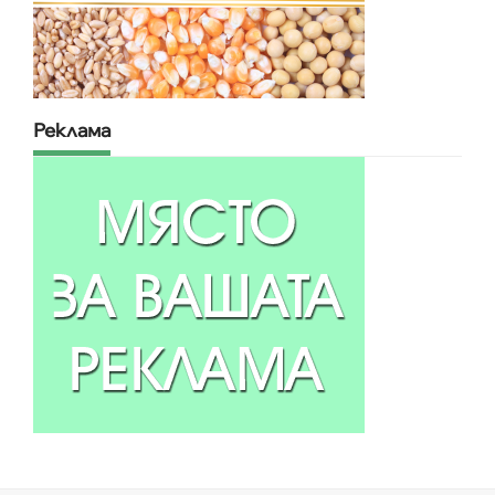
Реклама