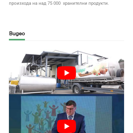
произхода на над 75 000 хранителни продукти.
Видео