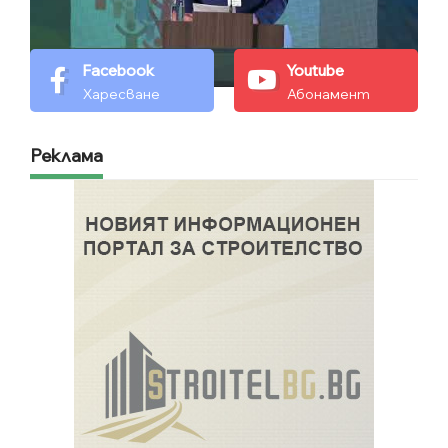
Facebook
Youtube
Харесване
Абонамент
Реклама