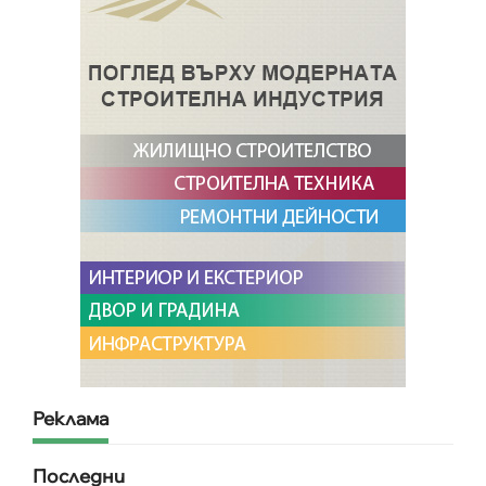
Реклама
Последни