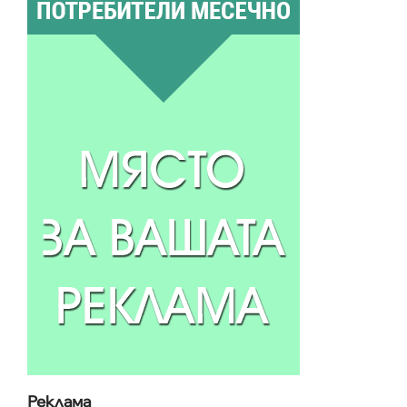
Реклама