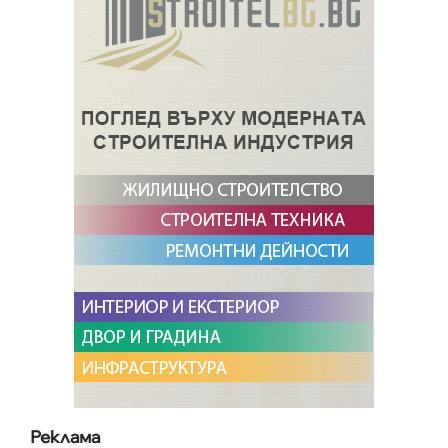
Реклама