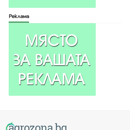
Реклама