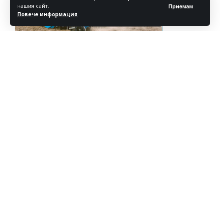
нашия сайт.
Приемам
Повече информация
Реклама