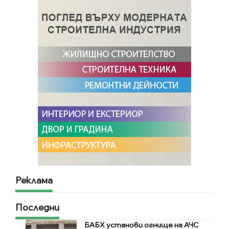
Реклама
Последни
БАБХ установи огнище на АЧС