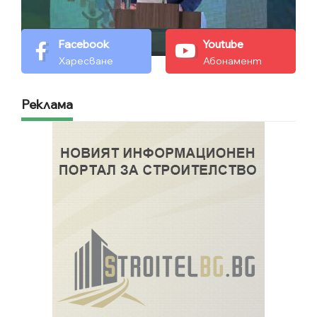
Facebook
Youtube
Харесване
Абонамент
Реклама