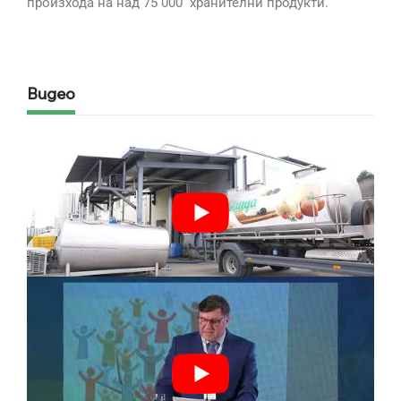
произхода на над 75 000 хранителни продукти.
Видео