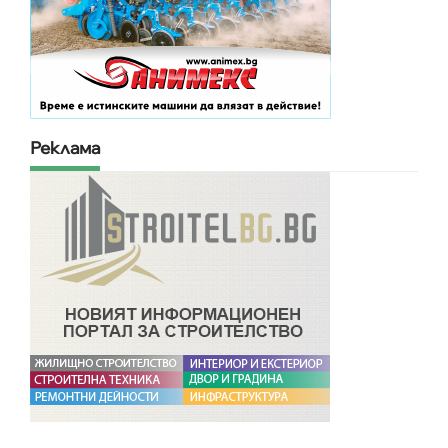
Реклама