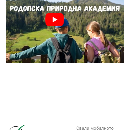
Свали мобилното