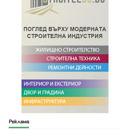
Реклама