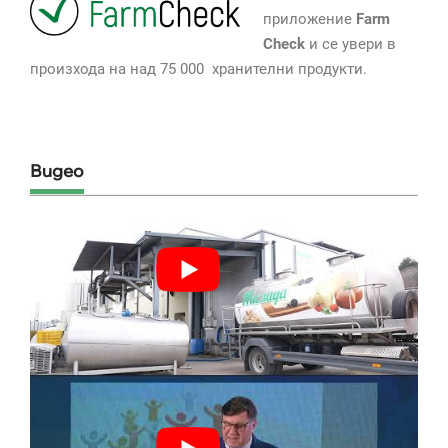
приложение
Farm
Check
и се увери в
произхода на над 75 000 хранителни продукти.
Видео