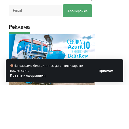
Абонирай се
Реклама
Използваме бисквитки, за да оптимизираме
нашия сайт.
Приемам
Повече информация
Реклама