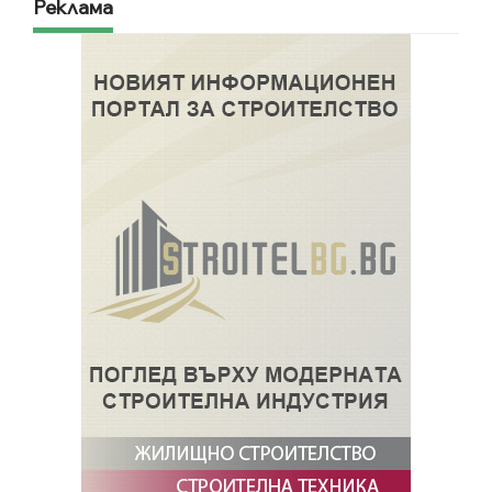
Реклама