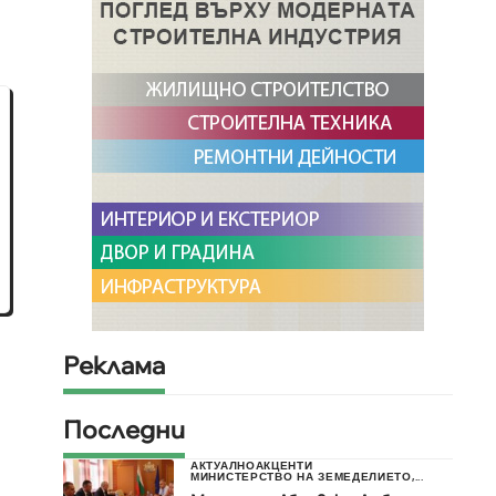
Реклама
Последни
АКТУАЛНО
АКЦЕНТИ
МИНИСТЕРСТВО НА ЗЕМЕДЕЛИЕТО,...