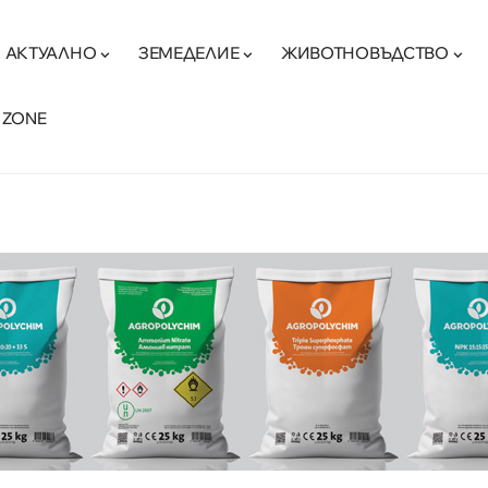
АКТУАЛНО
ЗЕМЕДЕЛИЕ
ЖИВОТНОВЪДСТВО
 ZONE