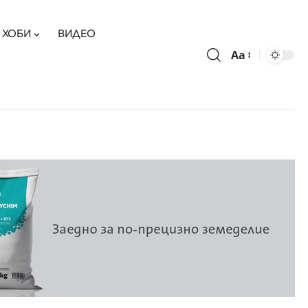
ХОБИ
ВИДЕО
Aa