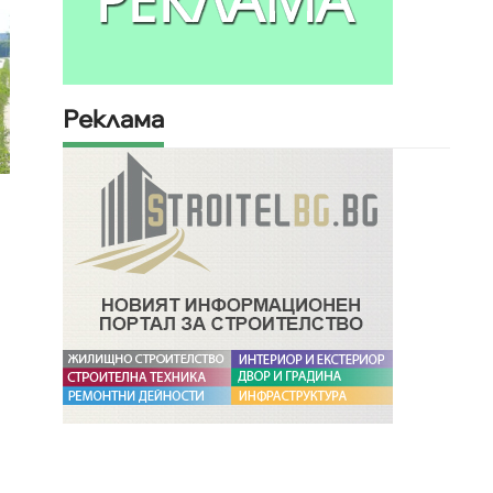
Реклама