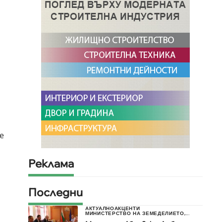
е
Реклама
Последни
АКТУАЛНО
АКЦЕНТИ
МИНИСТЕРСТВО НА ЗЕМЕДЕЛИЕТО,...