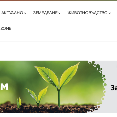
АКТУАЛНО
ЗЕМЕДЕЛИЕ
ЖИВОТНОВЪДСТВО
 ZONE