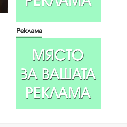
Реклама