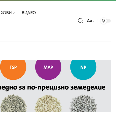
ХОБИ
ВИДЕО
Aa