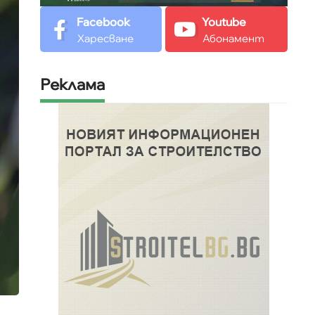
Facebook
Youtube
Харесване
Абонамент
Реклама