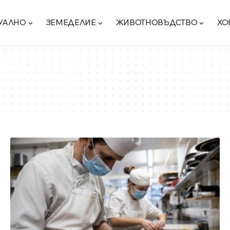
УАЛНО
ЗЕМЕДЕЛИЕ
ЖИВОТНОВЪДСТВО
ХО