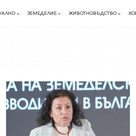
УАЛНО
ЗЕМЕДЕЛИЕ
ЖИВОТНОВЪДСТВО
ХО