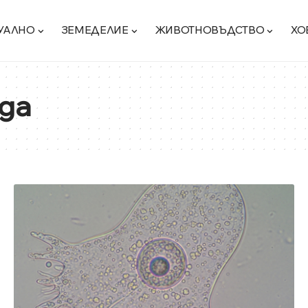
УАЛНО
ЗЕМЕДЕЛИЕ
ЖИВОТНОВЪДСТВО
ХО
да