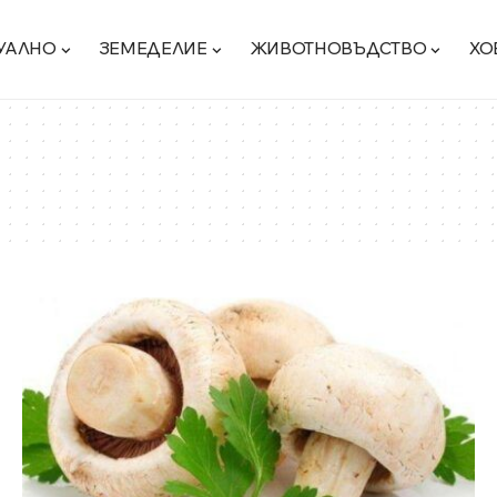
УАЛНО
ЗЕМЕДЕЛИЕ
ЖИВОТНОВЪДСТВО
ХО