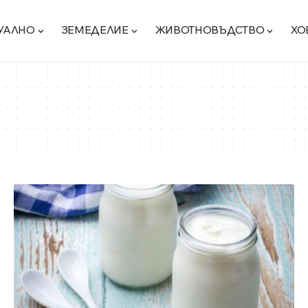
УАЛНО
ЗЕМЕДЕЛИЕ
ЖИВОТНОВЪДСТВО
ХО