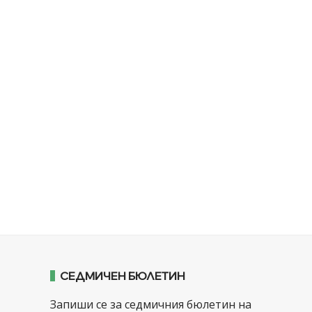
СЕДМИЧЕН БЮЛЕТИН
Запиши се за седмичния бюлетин на