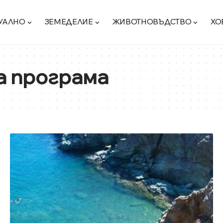
УАЛНО
ЗЕМЕДЕЛИЕ
ЖИВОТНОВЪДСТВО
ХО
а програма