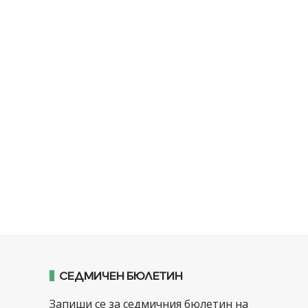
СЕДМИЧЕН БЮЛЕТИН
Запиши се за седмичния бюлетин на