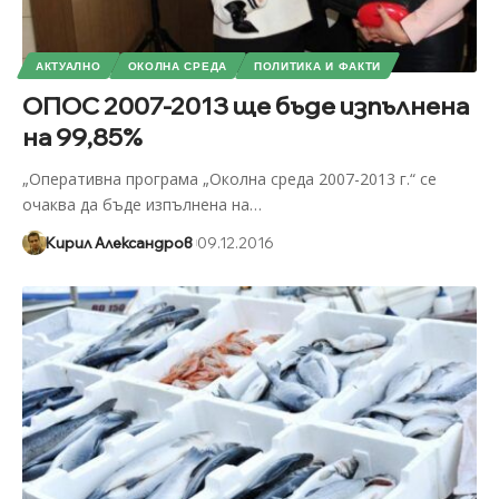
АКТУАЛНО
ОКОЛНА СРЕДА
ПОЛИТИКА И ФАКТИ
ОПОС 2007-2013 ще бъде изпълнена
на 99,85%
„Оперативна програма „Околна среда 2007-2013 г.“ се
очаква да бъде изпълнена на
…
Кирил Александров
09.12.2016