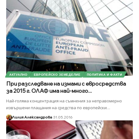
АКТУАЛНО
ЕВРОПЕЙСКО ЗЕМЕДЕЛИЕ
ПОЛИТИКА И ФАКТИ
При разследване на измами с евросредства
за 2015 г. ОЛАФ има най-много...
Най-голяма концентрация на съмнения за неправомерно
извършени плащания на средства по европейски
…
Лилия Александрова
31.05.2016