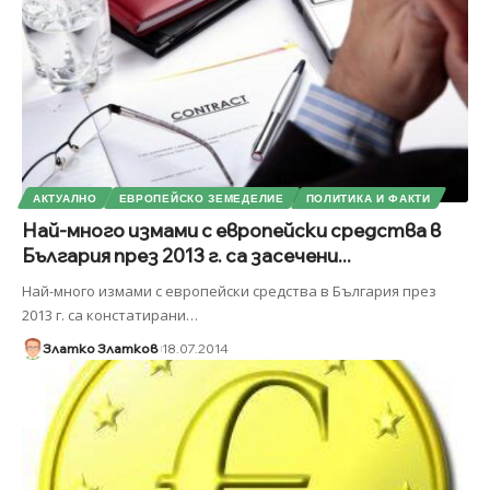
АКТУАЛНО
ЕВРОПЕЙСКО ЗЕМЕДЕЛИЕ
ПОЛИТИКА И ФАКТИ
Най-много измами с европейски средства в
България през 2013 г. са засечени...
Най-много измами с европейски средства в България през
2013 г. са констатирани
…
Златко Златков
18.07.2014