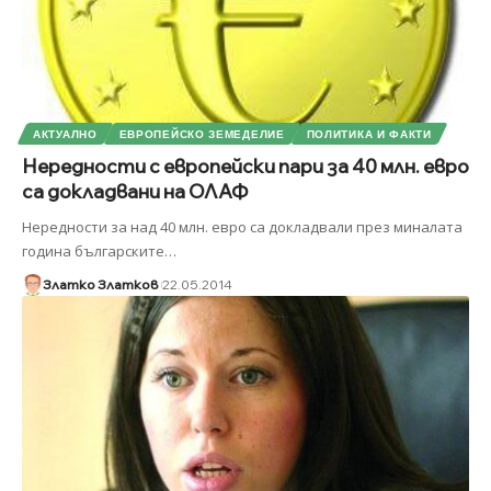
АКТУАЛНО
ЕВРОПЕЙСКО ЗЕМЕДЕЛИЕ
ПОЛИТИКА И ФАКТИ
Нередности с европейски пари за 40 млн. евро
са докладвани на ОЛАФ
Нередности за над 40 млн. евро са докладвали през миналата
година българските
…
Златко Златков
22.05.2014