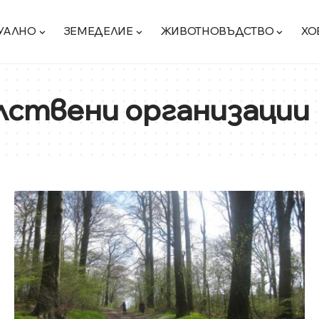
УАЛНО
ЗЕМЕДЕЛИЕ
ЖИВОТНОВЪДСТВО
ХО
ствени организации