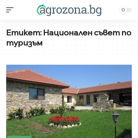
Етикет:
Национален съвет по
туризъм