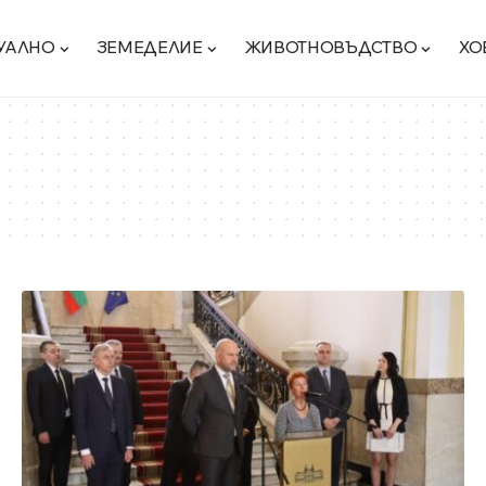
УАЛНО
ЗЕМЕДЕЛИЕ
ЖИВОТНОВЪДСТВО
ХО