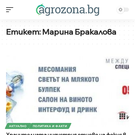
Етикет:
Марина Бракалова
АКТУАЛНО
ПОЛИТИКА И ФАКТИ
Хранителната индустрия отново на фокус в