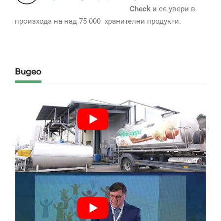
Check
и се увери в
произхода на над 75 000 хранителни продукти.
Видео