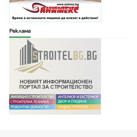
Реклама