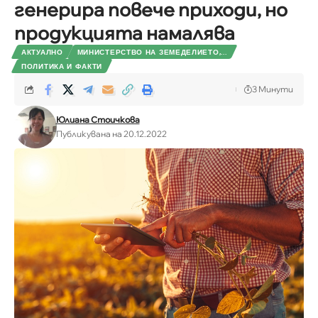
генерира повече приходи, но
продукцията намалява
АКТУАЛНО
МИНИСТЕРСТВО НА ЗЕМЕДЕЛИЕТО,...
ПОЛИТИКА И ФАКТИ
3 Минути
Юлиана Стоичкова
Публикувана на 20.12.2022