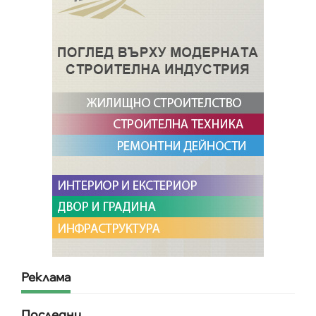
Реклама
Последни