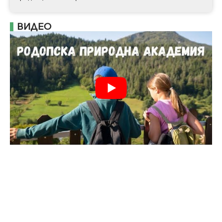
ВИДЕО