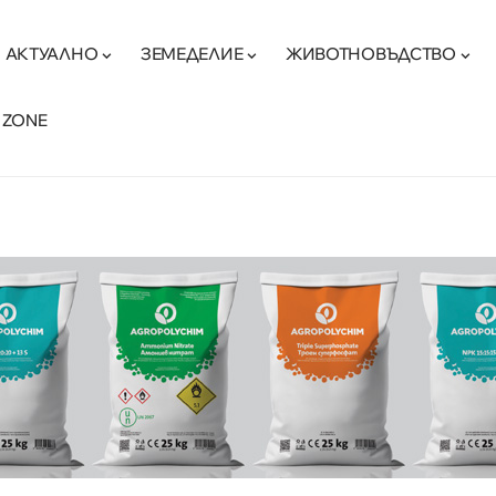
АКТУАЛНО
ЗЕМЕДЕЛИЕ
ЖИВОТНОВЪДСТВО
 ZONE