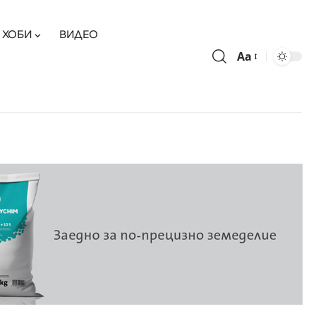
ХОБИ
ВИДЕО
Aa