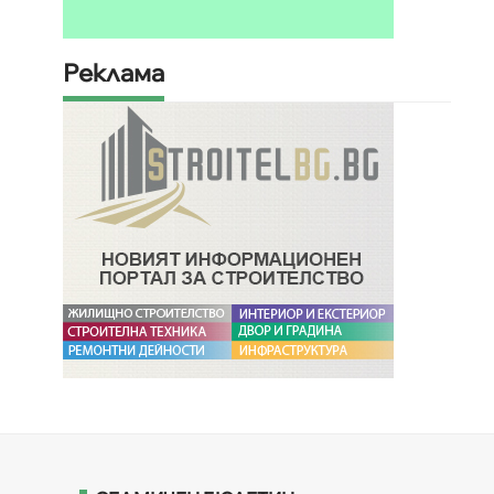
Реклама