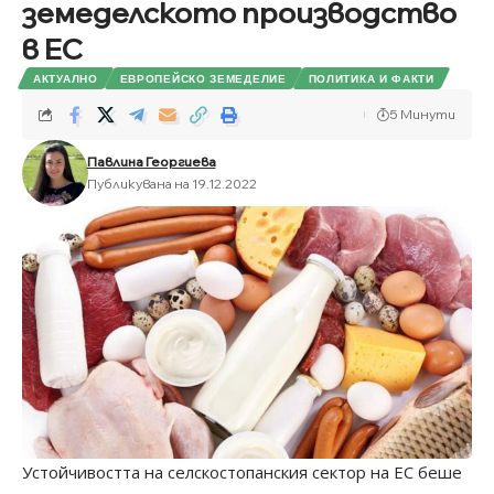
земеделското производство
в ЕС
АКТУАЛНО
ЕВРОПЕЙСКО ЗЕМЕДЕЛИЕ
ПОЛИТИКА И ФАКТИ
5 Минути
Павлина Георгиева
Публикувана на 19.12.2022
Устойчивостта на селскостопанския сектор на ЕС беше