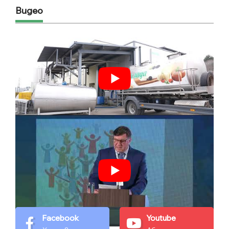
Видео
Facebook
Youtube