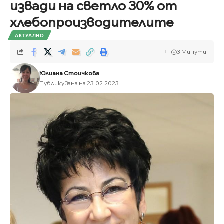
извади на светло 30% от
хлебопроизводителите
АКТУАЛНО
3 Минути
Юлиана Стоичкова
Публикувана на 23.02.2023