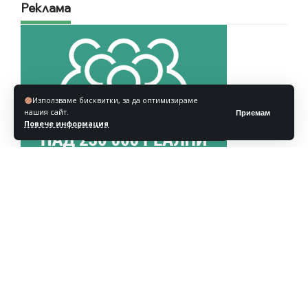
Реклама
Използваме бисквитки, за да оптимизираме
нашия сайт.
Приемам
Повече информация