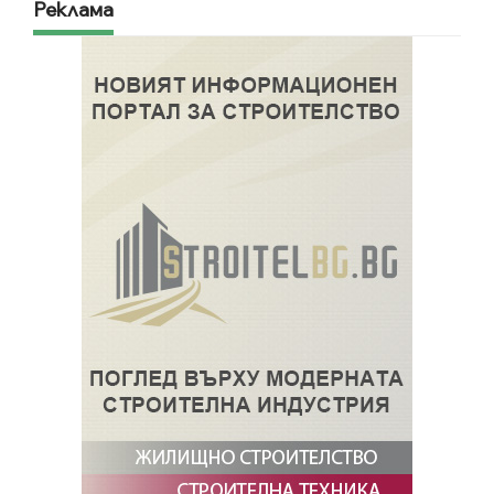
Реклама