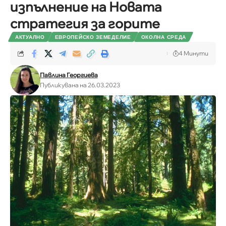
изпълнение на Новата
стратегия за горите
АКТУАЛНО
ЕВРОПЕЙСКО ЗЕМЕДЕЛИЕ
ОКОЛНА СРЕДА
4 Минути
Павлина Георгиева
Публикувана на 26.03.2023