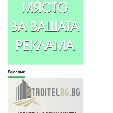
Реклама