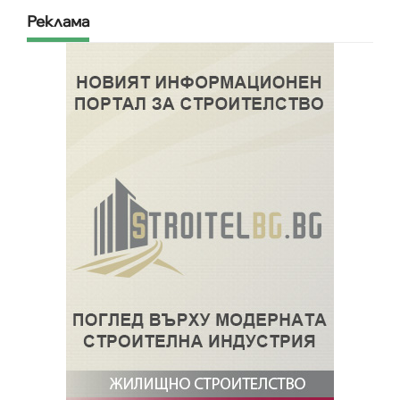
Реклама