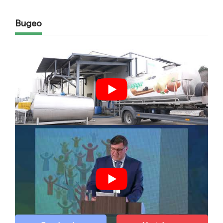
Видео