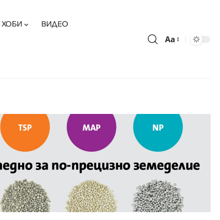
ХОБИ
ВИДЕО
Aa