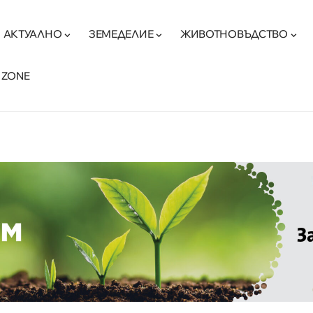
АКТУАЛНО
ЗЕМЕДЕЛИЕ
ЖИВОТНОВЪДСТВО
 ZONE