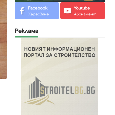
Facebook
Youtube
Харесване
Абонамент
Реклама