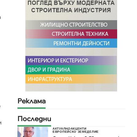
а
Реклама
е
Последни
и
АКТУАЛНО
АКЦЕНТИ
ЕВРОПЕЙСКО ЗЕМЕДЕЛИЕ