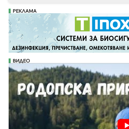
РЕКЛАМА
ВИДЕО