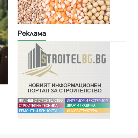
Реклама