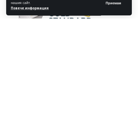
нашия сайт.
Приемам
Повече информация