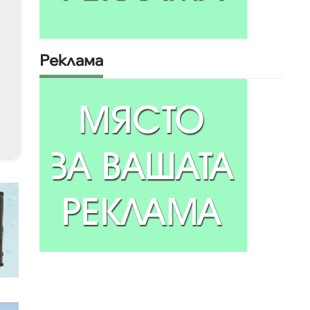
Реклама