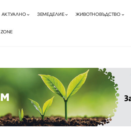
АКТУАЛНО
ЗЕМЕДЕЛИЕ
ЖИВОТНОВЪДСТВО
 ZONE