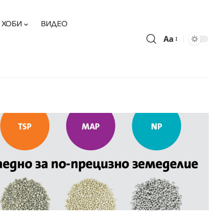
ХОБИ
ВИДЕО
Aa