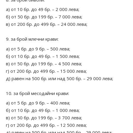
а) от 10 бр. до 49 бр. – 2 000 лева;
б) от 50 бр. до 199 бр. – 7 000 лева;
в) от 200 бр. до 499 бр. – 24 000 лева;
за брой млечни крави:
а) от 5 бр. до 9 бр. – 500 лева;
б) от 10 бр. до 49 бр. – 1 500 лева;
в) от 50 бр. до 199 бр. – 4 500 лева;
г) от 200 бр. до 499 бр. – 15 000 лева;
д) равен на 500 бр. или над 500 бр. – 29 000 лева;
за брой месодайни крави:
а) от 5 бр. до 9 бр. – 400 лева;
б) от 10 бр. до 49 бр. – 1 000 лева;
в) от 50 бр. до 199 бр. – 3 700 лева;
г) от 200 бр. до 499 бр. – 12 500 лева;
д) равен на 500 бр. или над 500 бр – 29 000 лева;