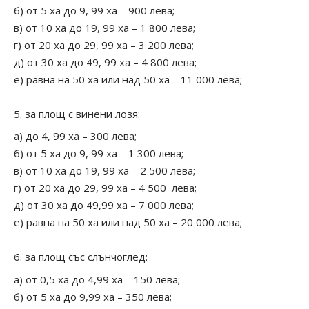
б) от 5 ха до 9, 99 ха – 900 лева;
в) от 10 ха до 19, 99 ха – 1 800 лева;
г) от 20 ха до 29, 99 ха – 3 200 лева;
д) от 30 ха до 49, 99 ха – 4 800 лева;
е) равна на 50 ха или над 50 ха – 11 000 лева;
за площ с винени лозя:
а) до 4, 99 ха – 300 лева;
б) от 5 ха до 9, 99 ха – 1 300 лева;
в) от 10 ха до 19, 99 ха – 2 500 лева;
г) от 20 ха до 29, 99 ха – 4 500 лева;
д) от 30 ха до 49,99 ха – 7 000 лева;
е) равна на 50 ха или над 50 ха – 20 000 лева;
за площ със слънчоглед:
а) от 0,5 ха до 4,99 ха – 150 лева;
б) от 5 ха до 9,99 ха – 350 лева;